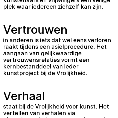
plek waar iedereen zichzelf kan zijn.
Vertrouwen
in anderen is iets dat wel eens verloren
raakt tijdens een asielprocedure. Het
aangaan van gelijkwaardige
vertrouwensrelaties vormt een
kernbestanddeel van ieder
kunstproject bij de Vrolijkheid.
Verhaal
staat bij de Vrolijkheid voor kunst. Het
vertellen van verhalen via