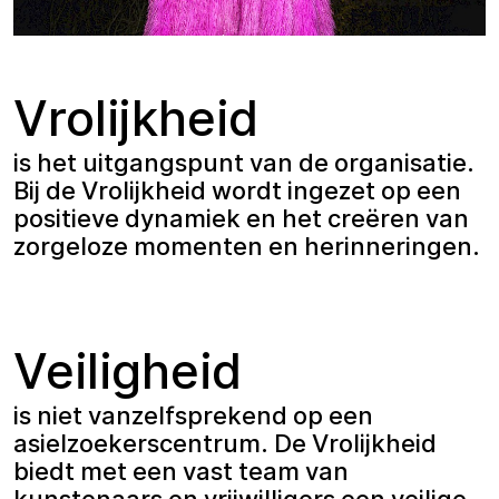
Vrolijkheid
is het uitgangspunt van de organisatie.
Bij de Vrolijkheid wordt ingezet op een
positieve dynamiek en het creëren van
zorgeloze momenten en herinneringen.
Veiligheid
is niet vanzelfsprekend op een
asielzoekerscentrum. De Vrolijkheid
biedt met een vast team van
kunstenaars en vrijwilligers een veilige