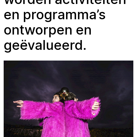
en programma’s
ontworpen en
geëvalueerd.