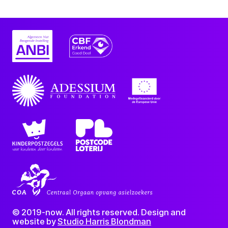
© 2019-now. All rights reserved. Design and
website by
Studio Harris Blondman