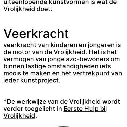
uiteenlopende kunstvormen is wat de
Vrolijkheid doet.
Veerkracht
veerkracht van kinderen en jongeren is
de motor van de Vrolijkheid. Het is het
vermogen van jonge azc-bewoners om
binnen lastige omstandigheden iets
moois te maken en het vertrekpunt van
ieder kunstproject.
*De werkwijze van de Vrolijkheid wordt
verder toegelicht in
Eerste Hulp bij
Vrolijkheid
.